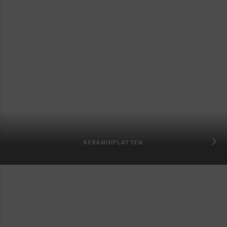
KERAMIKPLATTEN