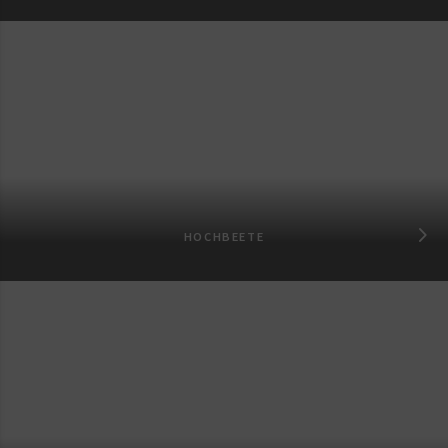
HOCHBEETE