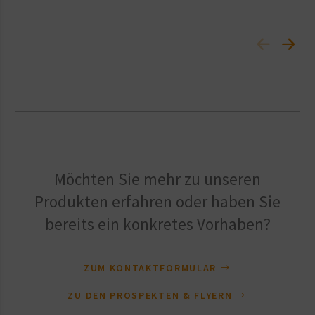
Möchten Sie mehr zu unseren
Produkten erfahren oder haben Sie
bereits ein konkretes Vorhaben?
ZUM KONTAKTFORMULAR
ZU DEN PROSPEKTEN & FLYERN