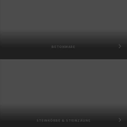
BETONWARE
STEINKÖRBE & STEINZÄUNE