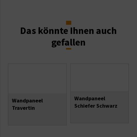
Das könnte Ihnen auch
gefallen
Wandpaneel
Wandpaneel
Schiefer Schwarz
Travertin