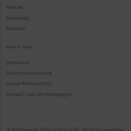
Kontakt
Downloads
Aktuelles
RECHTLICHES
Impressum
Datenschutzerklärung
Cookie-Richtlinie (EU)
Verkaufs- und Lieferbedingungen
© 2026 Eberharter Steine GmbH & Co. KG - Alle Rechte vorbehalten