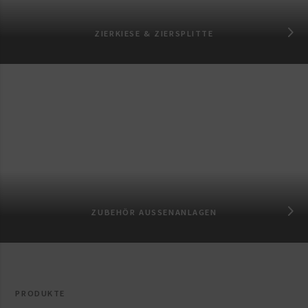
ZIERKIESE & ZIERSPLITTE
ZUBEHÖR AUSSENANLAGEN
PRODUKTE