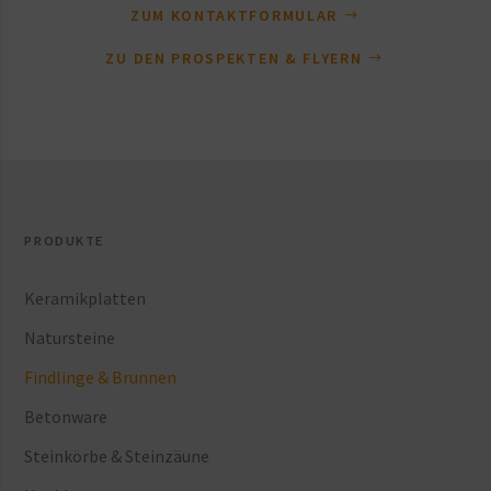
ZUM KONTAKTFORMULAR
ZU DEN PROSPEKTEN & FLYERN
PRODUKTE
Keramikplatten
Natursteine
Findlinge & Brunnen
Betonware
Steinkörbe & Steinzäune