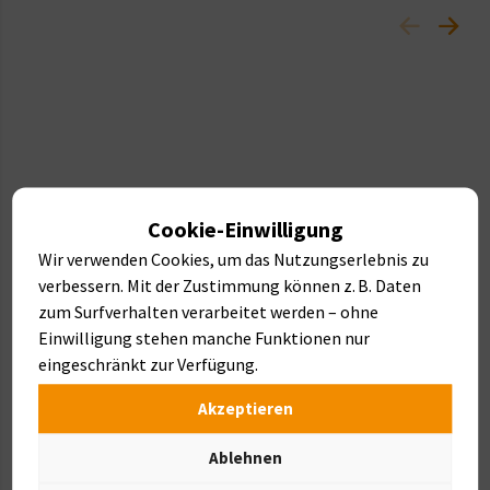
Cookie-Einwilligung
Wir verwenden Cookies, um das Nutzungserlebnis zu
verbessern. Mit der Zustimmung können z. B. Daten
zum Surfverhalten verarbeitet werden – ohne
Einwilligung stehen manche Funktionen nur
eingeschränkt zur Verfügung.
Akzeptieren
Ablehnen
Brunnen