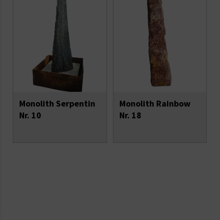
Monolith Serpentin
Monolith Rainbow
Nr. 10
Nr. 18