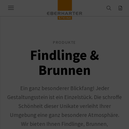
PRODUKTE
Findlinge &
Brunnen
Ein ganz besonderer Blickfang! Jeder
Gestaltungsstein ist ein Einzelstück. Die schroffe
Schönheit dieser Unikate verleiht Ihrer
Umgebung eine ganz besondere Atmosphäre.
Wir bieten Ihnen Findlinge, Brunnen,