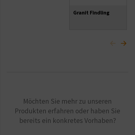
Granit Findling
Möchten Sie mehr zu unseren
Produkten erfahren oder haben Sie
bereits ein konkretes Vorhaben?