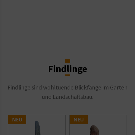
Findlinge
Findlinge sind wohltuende Blickfänge im Garten
und Landschaftsbau.
NEU
NEU