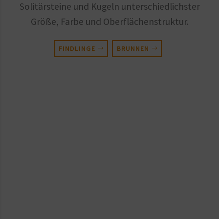
Solitärsteine und Kugeln unterschiedlichster
Größe, Farbe und Oberflächenstruktur.
FINDLINGE
BRUNNEN