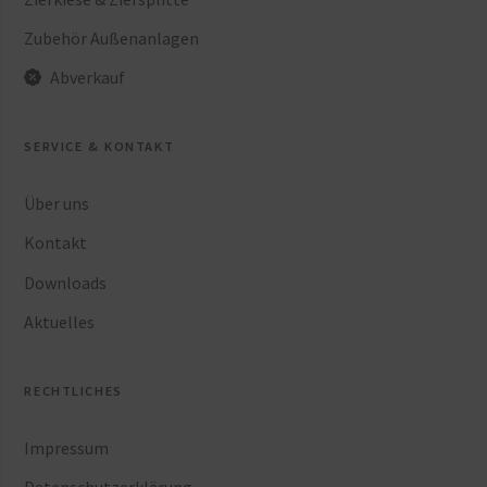
Zubehör Außenanlagen
Abverkauf
SERVICE & KONTAKT
Über uns
Kontakt
Downloads
Aktuelles
RECHTLICHES
Impressum