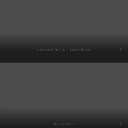
STEINKÖRBE & STEINZÄUNE
HOCHBEETE