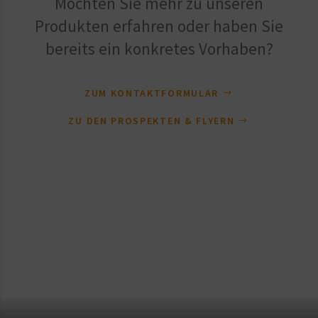
Möchten Sie mehr zu unseren
Produkten erfahren oder haben Sie
bereits ein konkretes Vorhaben?
ZUM KONTAKTFORMULAR
ZU DEN PROSPEKTEN & FLYERN