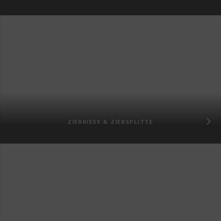
ZIERKIESE & ZIERSPLITTE