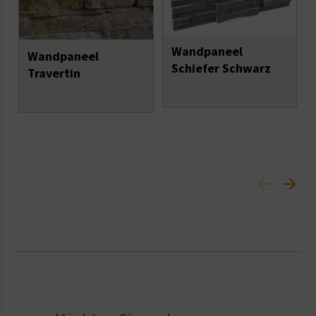
Wandpaneel
Wandpaneel
Schiefer Schwarz
Travertin