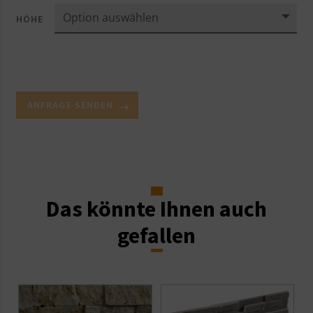
HÖHE
ANFRAGE SENDEN
Das könnte Ihnen auch
gefallen