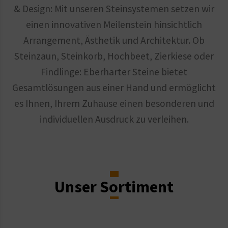
& Design: Mit unseren Steinsystemen setzen wir
einen innovativen Meilenstein hinsichtlich
Arrangement, Ästhetik und Architektur. Ob
Steinzaun, Steinkorb, Hochbeet, Zierkiese oder
Findlinge: Eberharter Steine bietet
Gesamtlösungen aus einer Hand und ermöglicht
es Ihnen, Ihrem Zuhause einen besonderen und
individuellen Ausdruck zu verleihen.
Unser Sortiment