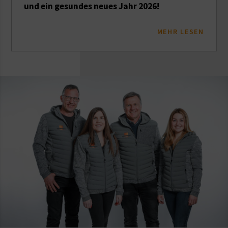
und ein gesundes neues Jahr 2026!
MEHR LESEN