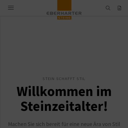
STEIN SCHAFFT STIL
Willkommen im
Stein­­zeit­­alter!
Machen Sie sich bereit für eine neue Ära von Stil