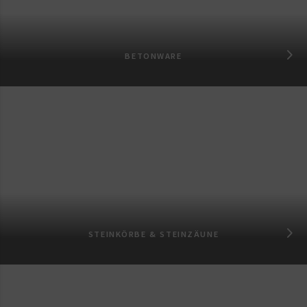
BETONWARE
STEINKÖRBE & STEINZÄUNE