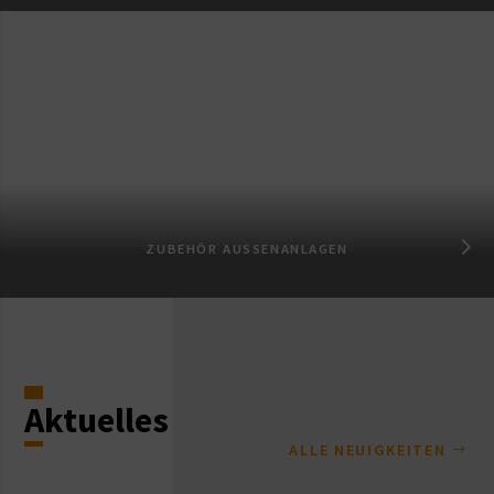
ZUBEHÖR AUSSENANLAGEN
Aktuelles
ALLE NEUIGKEITEN