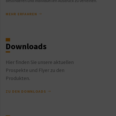
besonderen und individuellen Ausdruck zu verleihen.
MEHR ERFAHREN
Downloads
Hier finden Sie unsere aktuellen
Prospekte und Flyer zu den
Produkten.
ZU DEN DOWNLOADS