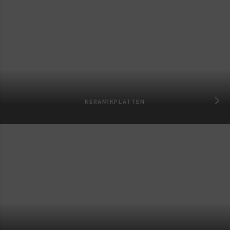
KERAMIKPLATTEN