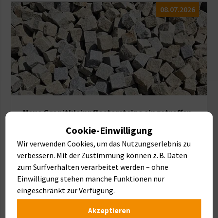
08.07.2026
Neue Granitkleinpflastersteine eingetroffen
Cookie-Einwilligung
MEHR LESEN
Wir verwenden Cookies, um das Nutzungserlebnis zu
verbessern. Mit der Zustimmung können z. B. Daten
zum Surfverhalten verarbeitet werden – ohne
26.02.2026
Einwilligung stehen manche Funktionen nur
eingeschränkt zur Verfügung.
Akzeptieren