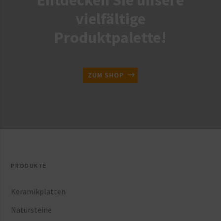
vielfältige
Produktpalette!
ZUM SHOP
PRODUKTE
Keramikplatten
Natursteine