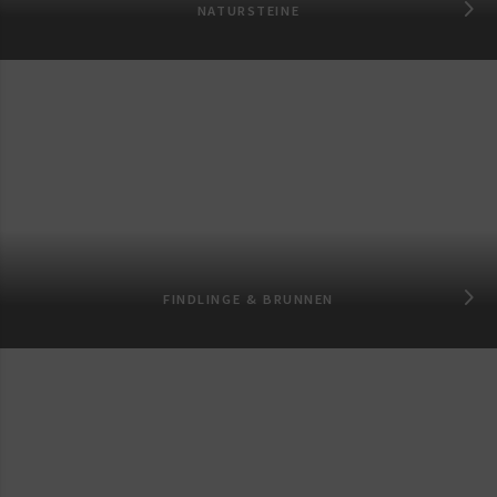
NATURSTEINE
FINDLINGE & BRUNNEN