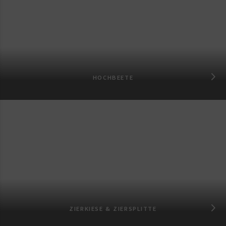
HOCHBEETE
ZIERKIESE & ZIERSPLITTE