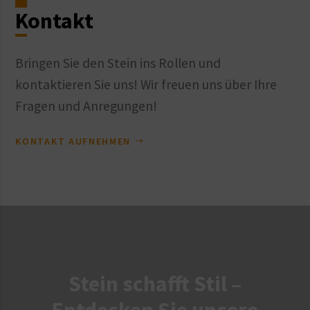
Kontakt
Bringen Sie den Stein ins Rollen und
kontaktieren Sie uns! Wir freuen uns über Ihre
Fragen und Anregungen!
KONTAKT AUFNEHMEN
Stein schafft Stil –
Entdecken Sie unsere