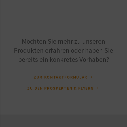
Möchten Sie mehr zu unseren
Produkten erfahren oder haben Sie
bereits ein konkretes Vorhaben?
ZUM KONTAKTFORMULAR
ZU DEN PROSPEKTEN & FLYERN