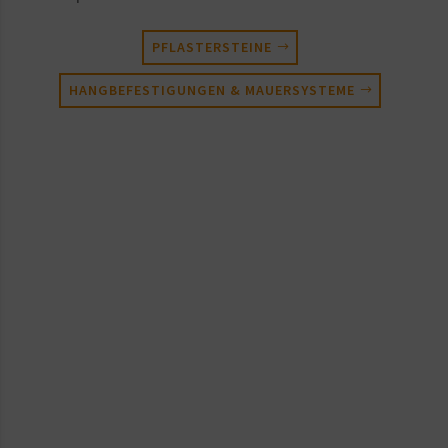
PFLASTERSTEINE
HANGBEFESTIGUNGEN & MAUERSYSTEME