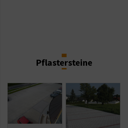
Pflastersteine