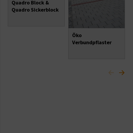
Quadro Block &
Quadro Sickerblock
Öko
Verbundpflaster