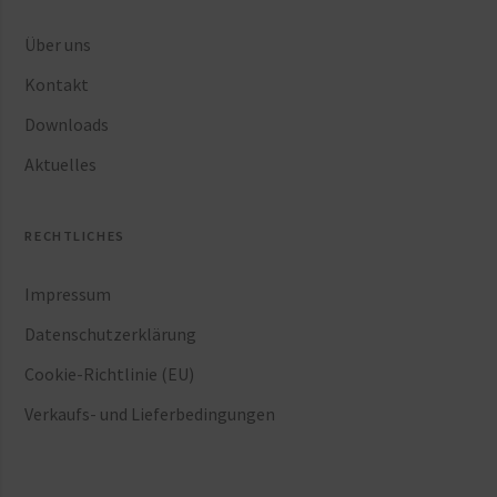
Über uns
Kontakt
Downloads
Aktuelles
RECHTLICHES
Impressum
Datenschutzerklärung
Cookie-Richtlinie (EU)
Verkaufs- und Lieferbedingungen