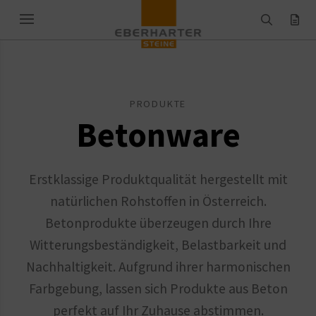
PRODUKTE
Beton­ware
Erstklassige Produktqualität hergestellt mit
natürlichen Rohstoffen in Österreich.
Betonprodukte überzeugen durch Ihre
Witterungsbeständigkeit, Belastbarkeit und
Nachhaltigkeit. Aufgrund ihrer harmonischen
Farbgebung, lassen sich Produkte aus Beton
perfekt auf Ihr Zuhause abstimmen.