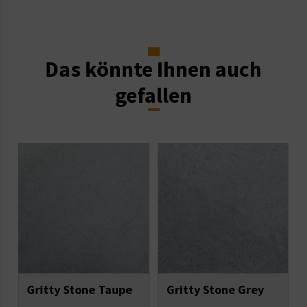
Das könnte Ihnen auch
gefallen
Gritty Stone Taupe
Gritty Stone Grey