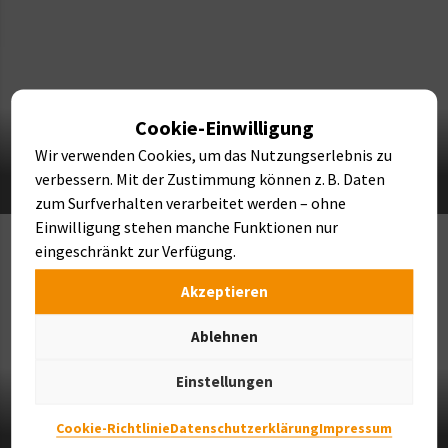
Cookie-Einwilligung
Wir verwenden Cookies, um das Nutzungserlebnis zu
NATURSTEINE
verbessern. Mit der Zustimmung können z. B. Daten
zum Surfverhalten verarbeitet werden – ohne
Einwilligung stehen manche Funktionen nur
eingeschränkt zur Verfügung.
Akzeptieren
Ablehnen
Einstellungen
Cookie-Richtlinie
Datenschutzerklärung
Impressum
FINDLINGE & BRUNNEN