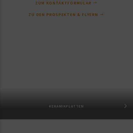
ZUM KONTAKTFORMULAR
ZU DEN PROSPEKTEN & FLYERN
KERAMIKPLATTEN