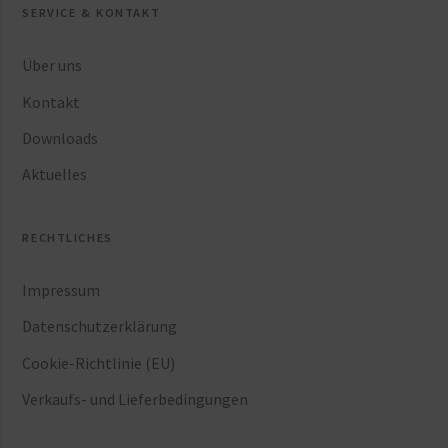
SERVICE & KONTAKT
Über uns
Kontakt
Downloads
Aktuelles
RECHTLICHES
Impressum
Datenschutzerklärung
Cookie-Richtlinie (EU)
Verkaufs- und Lieferbedingungen