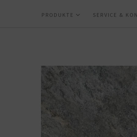
PRODUKTE
SERVICE & K