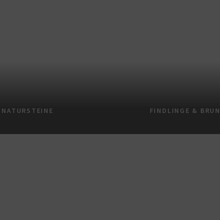
NATURSTEINE
FINDLINGE & BRU