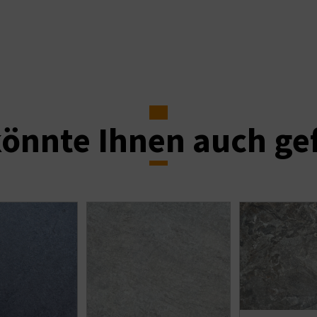
önnte Ihnen auch ge