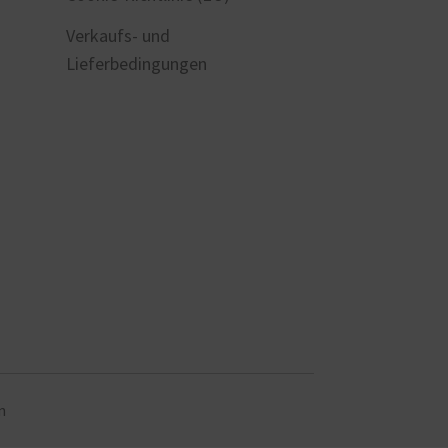
Verkaufs- und
Lieferbedingungen
n