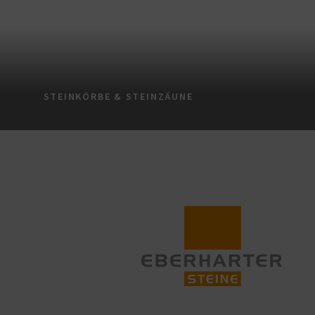
STEINKÖRBE & STEINZÄUNE