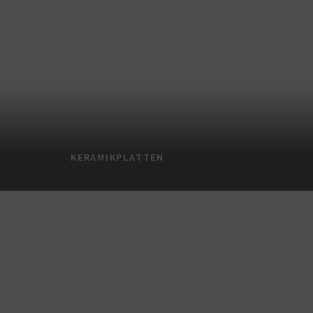
KERAMIKPLATTEN