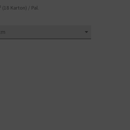
(18 Karton) / Pal.