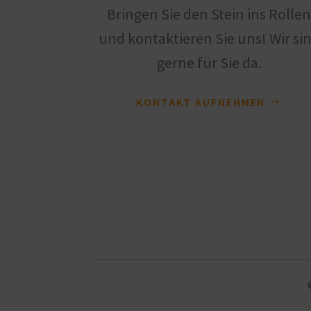
Bringen Sie den Stein ins Rolle
und kontaktieren Sie uns! Wir si
gerne für Sie da.
KONTAKT AUFNEHMEN