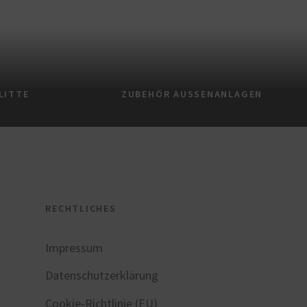
LITTE
ZUBEHÖR AUSSENANLAGEN
RECHTLICHES
Impressum
Datenschutzerklärung
Cookie-Richtlinie (EU)