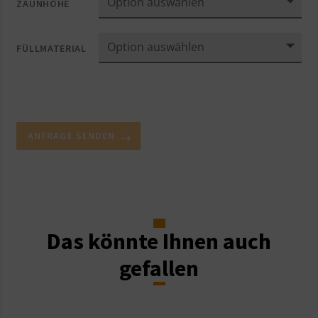
ZAUNHÖHE
FÜLLMATERIAL
ANFRAGE SENDEN
Das könnte Ihnen auch
gefallen