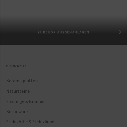
ZUBEHÖR AUSSENANLAGEN
PRODUKTE
Keramikplatten
Natursteine
Findlinge & Brunnen
Betonware
Steinkörbe & Steinzäune