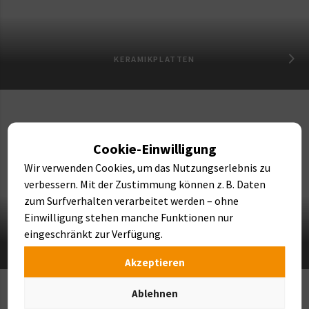
KERAMIKPLATTEN
Cookie-Einwilligung
Wir verwenden Cookies, um das Nutzungserlebnis zu
verbessern. Mit der Zustimmung können z. B. Daten
zum Surfverhalten verarbeitet werden – ohne
Einwilligung stehen manche Funktionen nur
eingeschränkt zur Verfügung.
NATURSTEINE
Akzeptieren
Ablehnen