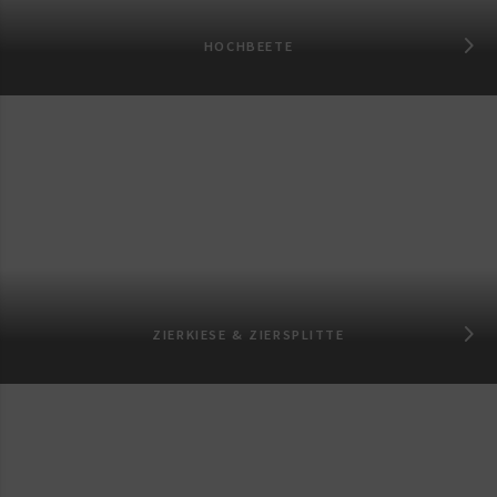
HOCHBEETE
ZIERKIESE & ZIERSPLITTE