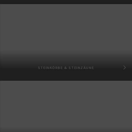
STEINKÖRBE & STEINZÄUNE