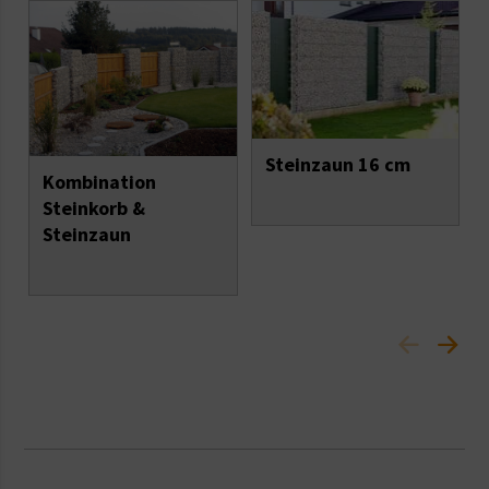
Steinzaun 16 cm
Kombination
Steinkorb &
Steinzaun