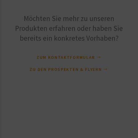
Möchten Sie mehr zu unseren
Produkten erfahren oder haben Sie
bereits ein konkretes Vorhaben?
ZUM KONTAKTFORMULAR
ZU DEN PROSPEKTEN & FLYERN