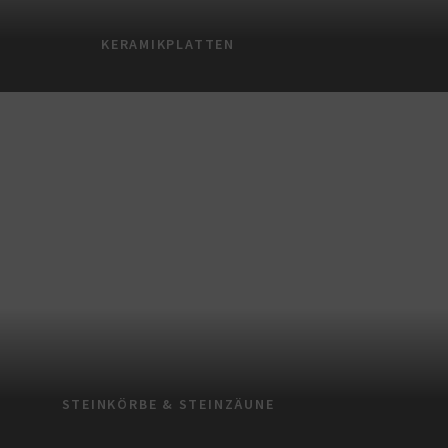
KERAMIKPLATTEN
STEINKÖRBE & STEINZÄUNE