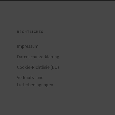
RECHTLICHES
Impressum
Datenschutzerklärung
Cookie-Richtlinie (EU)
Verkaufs- und
Lieferbedingungen