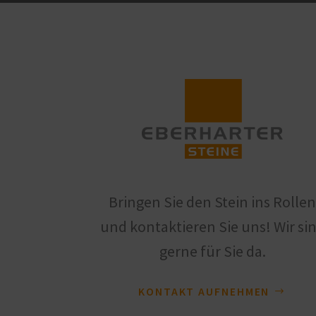
Bringen Sie den Stein ins Rolle
und kontaktieren Sie uns! Wir si
gerne für Sie da.
KONTAKT AUFNEHMEN