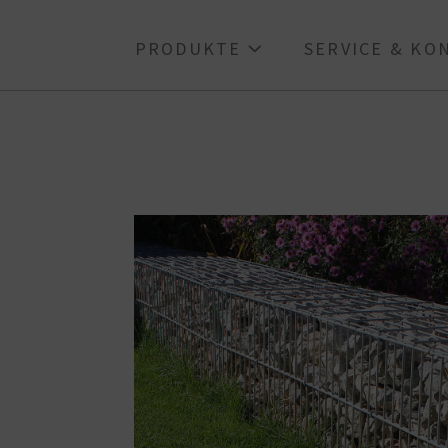
PRODUKTE
SERVICE & K