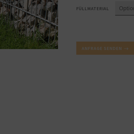
FÜLLMATERIAL
ANFRAGE SENDEN