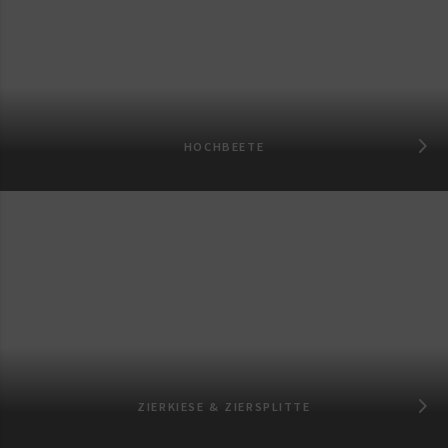
HOCHBEETE
ZIERKIESE & ZIERSPLITTE