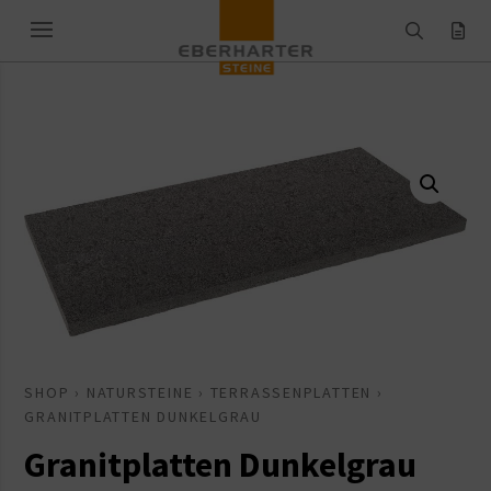
SHOP
›
NATURSTEINE
›
TERRASSENPLATTEN
›
GRANITPLATTEN DUNKELGRAU
Granitplatten Dunkelgrau