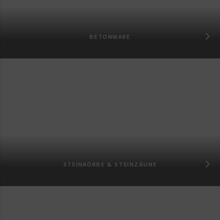
BETONWARE
STEINKÖRBE & STEINZÄUNE