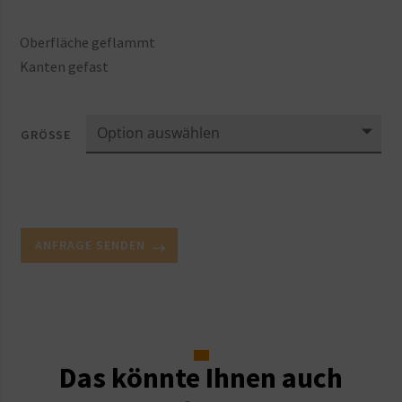
Oberfläche geflammt
Kanten gefast
GRÖSSE
ANFRAGE SENDEN
Das könnte Ihnen auch