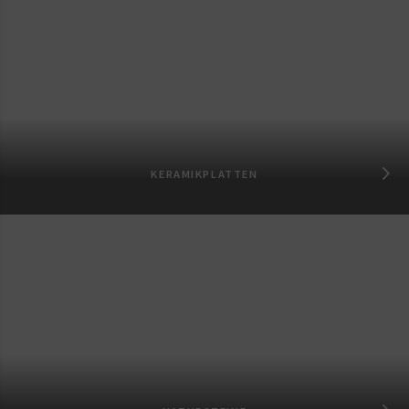
KERAMIKPLATTEN