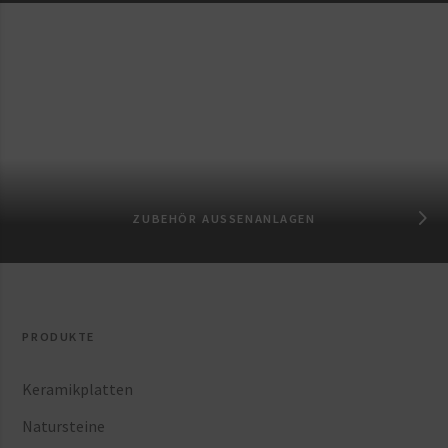
ZUBEHÖR AUSSENANLAGEN
PRODUKTE
Keramikplatten
Natursteine