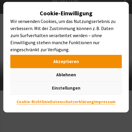
NATURSTEINE
Cookie-Einwilligung
Wir verwenden Cookies, um das Nutzungserlebnis zu
verbessern. Mit der Zustimmung können z. B. Daten
zum Surfverhalten verarbeitet werden – ohne
Einwilligung stehen manche Funktionen nur
eingeschränkt zur Verfügung.
Akzeptieren
Ablehnen
FINDLINGE & BRUNNEN
Einstellungen
Cookie-Richtlinie
Datenschutzerklärung
Impressum