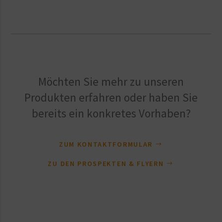
Möchten Sie mehr zu unseren
Produkten erfahren oder haben Sie
bereits ein konkretes Vorhaben?
ZUM KONTAKTFORMULAR
ZU DEN PROSPEKTEN & FLYERN