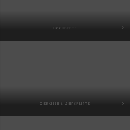
HOCHBEETE
ZIERKIESE & ZIERSPLITTE