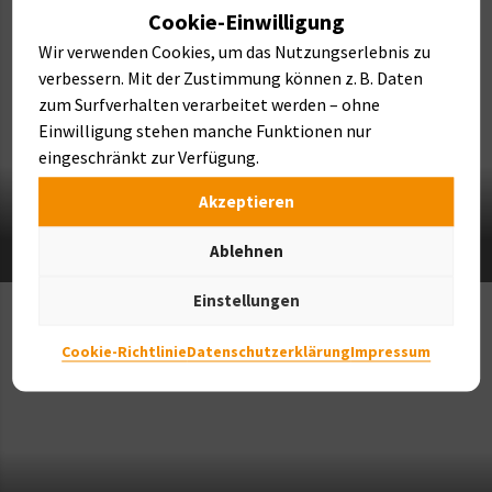
Cookie-Einwilligung
Wir verwenden Cookies, um das Nutzungserlebnis zu
verbessern. Mit der Zustimmung können z. B. Daten
zum Surfverhalten verarbeitet werden – ohne
Einwilligung stehen manche Funktionen nur
eingeschränkt zur Verfügung.
Akzeptieren
FINDLINGE & BRUNNEN
Ablehnen
Einstellungen
Cookie-Richtlinie
Datenschutzerklärung
Impressum