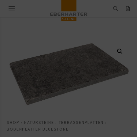
SHOP
›
NATURSTEINE
›
TERRASSENPLATTEN
›
BODENPLATTEN BLUESTONE