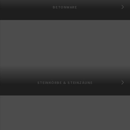
BETONWARE
STEINKÖRBE & STEINZÄUNE