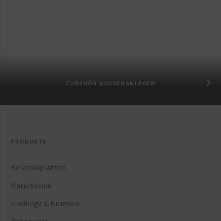
ZUBEHÖR AUSSENANLAGEN
PRODUKTE
Keramikplatten
Natursteine
Findlinge & Brunnen