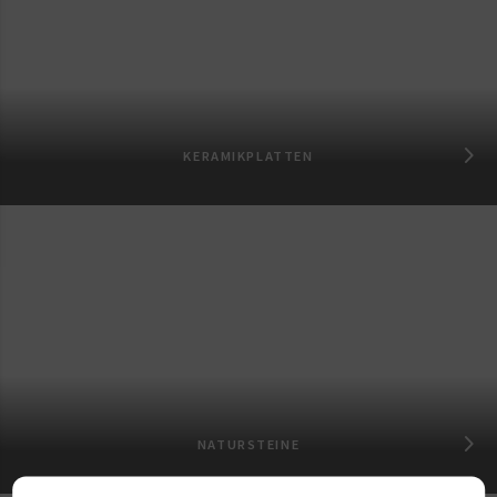
KERAMIKPLATTEN
NATURSTEINE