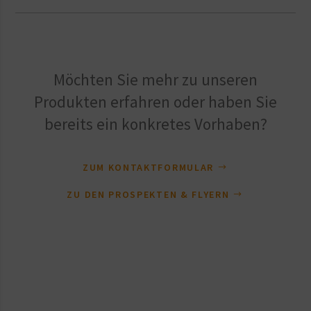
Möchten Sie mehr zu unseren
Produkten erfahren oder haben Sie
bereits ein konkretes Vorhaben?
ZUM KONTAKTFORMULAR
ZU DEN PROSPEKTEN & FLYERN