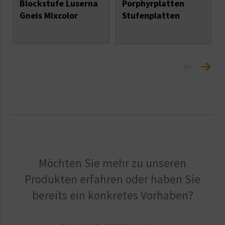
Blockstufe Luserna
Porphyrplatten
Gneis Mixcolor
Stufenplatten
Möchten Sie mehr zu unseren
Produkten erfahren oder haben Sie
bereits ein konkretes Vorhaben?