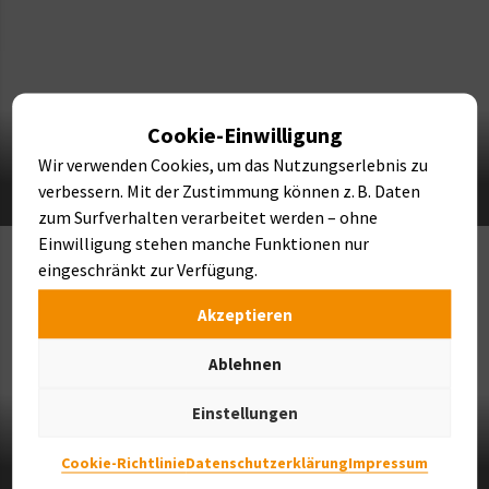
Cookie-Einwilligung
Wir verwenden Cookies, um das Nutzungserlebnis zu
NATURSTEINE
verbessern. Mit der Zustimmung können z. B. Daten
zum Surfverhalten verarbeitet werden – ohne
Einwilligung stehen manche Funktionen nur
eingeschränkt zur Verfügung.
Akzeptieren
Ablehnen
Einstellungen
Cookie-Richtlinie
Datenschutzerklärung
Impressum
FINDLINGE & BRUNNEN