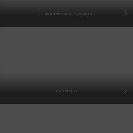
STEINKÖRBE & STEINZÄUNE
HOCHBEETE