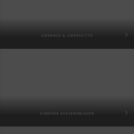
ZIERKIESE & ZIERSPLITTE
ZUBEHÖR AUSSENANLAGEN