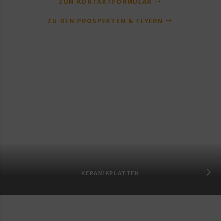
ZUM KONTAKTFORMULAR
ZU DEN PROSPEKTEN & FLYERN
KERAMIKPLATTEN