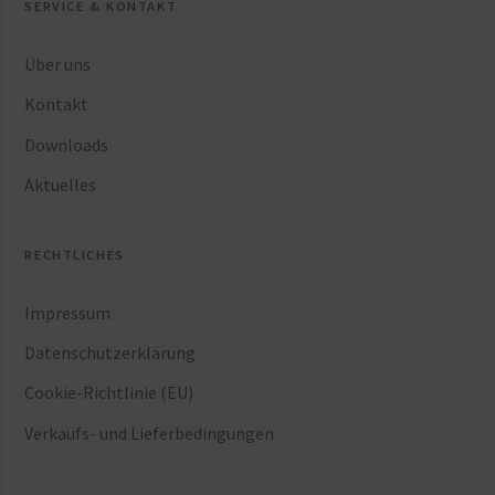
SERVICE & KONTAKT
Über uns
Kontakt
Downloads
Aktuelles
RECHTLICHES
Impressum
Datenschutzerklärung
Cookie-Richtlinie (EU)
Verkaufs- und Lieferbedingungen