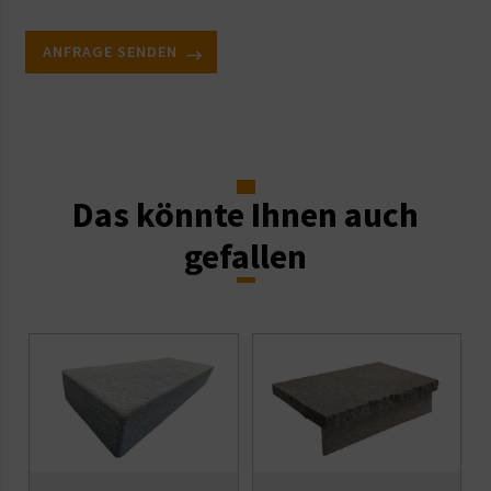
ANFRAGE SENDEN
Das könnte Ihnen auch
gefallen