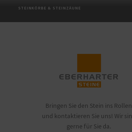
STEINKÖRBE & STEINZÄUNE
Bringen Sie den Stein ins Rolle
und kontaktieren Sie uns! Wir si
gerne für Sie da.