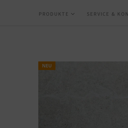
PRODUKTE
SERVICE & K
NEU