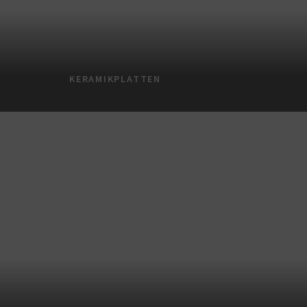
KERAMIKPLATTEN