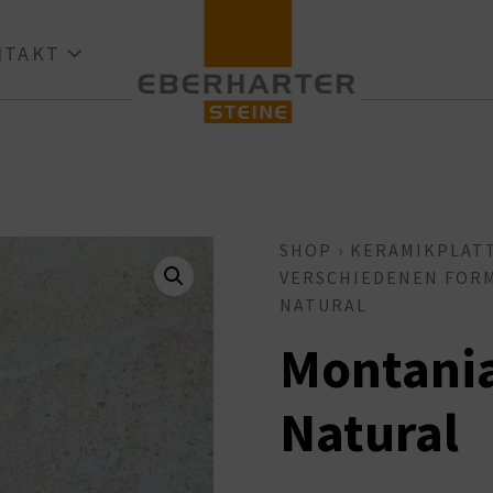
ONTAKT
SHOP
›
KERAMIKPLAT
VERSCHIEDENEN FOR
NATURAL
Montani
Natural