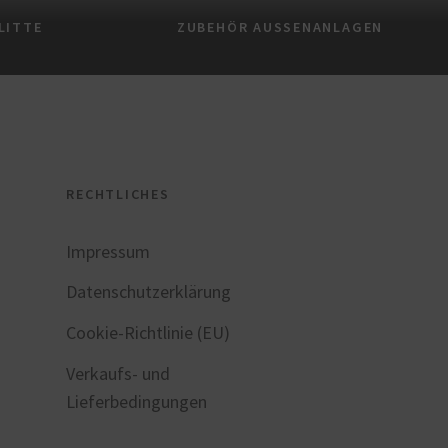
LITTE
ZUBEHÖR AUSSENANLAGEN
RECHTLICHES
Impressum
Datenschutzerklärung
Cookie-Richtlinie (EU)
Verkaufs- und
Lieferbedingungen