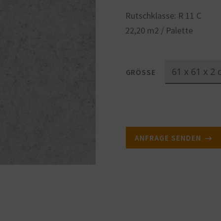
Rutschklasse: R 11 C
22,20 m2 / Palette
GRÖSSE
ANFRAGE SENDEN