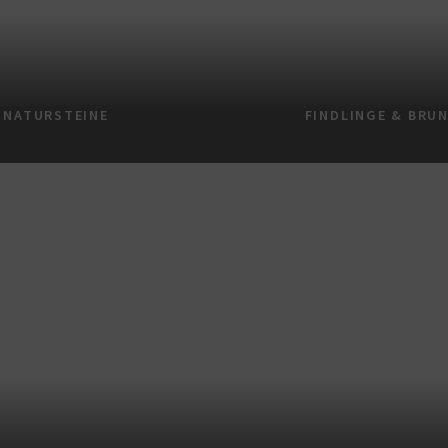
NATURSTEINE
FINDLINGE & BRU