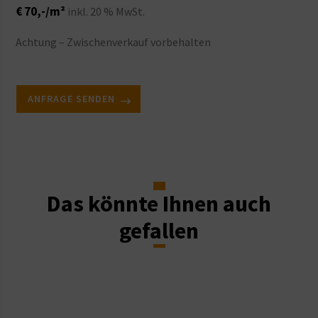
€ 70,-/m²
inkl. 20 % MwSt.
Achtung – Zwischenverkauf vorbehalten
ANFRAGE SENDEN
Das könnte Ihnen auch
gefallen