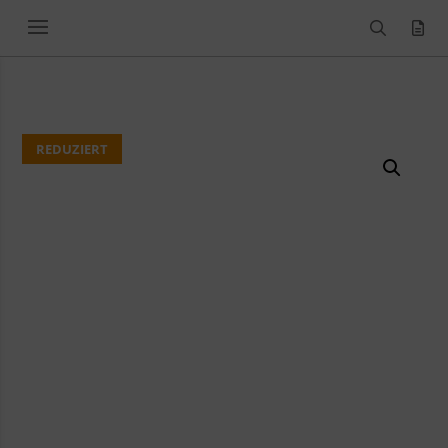
REDUZIERT