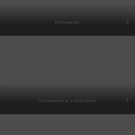
BETONWARE
STEINKÖRBE & STEINZÄUNE