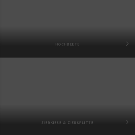
HOCHBEETE
ZIERKIESE & ZIERSPLITTE