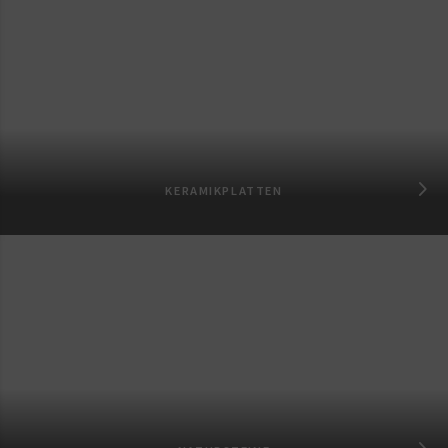
KERAMIKPLATTEN