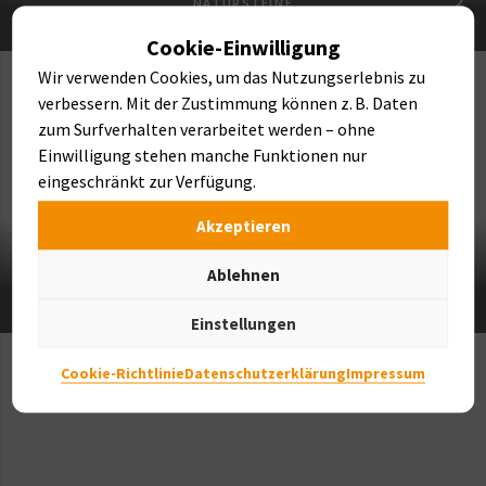
NATURSTEINE
Cookie-Einwilligung
Wir verwenden Cookies, um das Nutzungserlebnis zu
verbessern. Mit der Zustimmung können z. B. Daten
zum Surfverhalten verarbeitet werden – ohne
Einwilligung stehen manche Funktionen nur
eingeschränkt zur Verfügung.
Akzeptieren
Ablehnen
FINDLINGE & BRUNNEN
Einstellungen
Cookie-Richtlinie
Datenschutzerklärung
Impressum