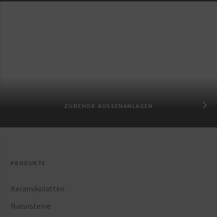
ZUBEHÖR AUSSENANLAGEN
PRODUKTE
Keramikplatten
Natursteine