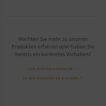
Möchten Sie mehr zu unseren
Produkten erfahren oder haben Sie
bereits ein konkretes Vorhaben?
ZUM KONTAKTFORMULAR
ZU DEN PROSPEKTEN & FLYERN