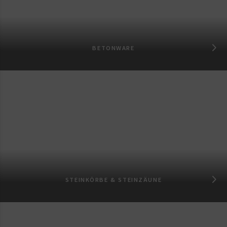
BETONWARE
STEINKÖRBE & STEINZÄUNE