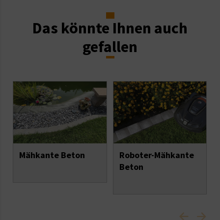
Das könnte Ihnen auch
gefallen
Roboter-Mähkante
Mähkante Beton
Beton