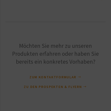
Möchten Sie mehr zu unseren
Produkten erfahren oder haben Sie
bereits ein konkretes Vorhaben?
ZUM KONTAKTFORMULAR
ZU DEN PROSPEKTEN & FLYERN