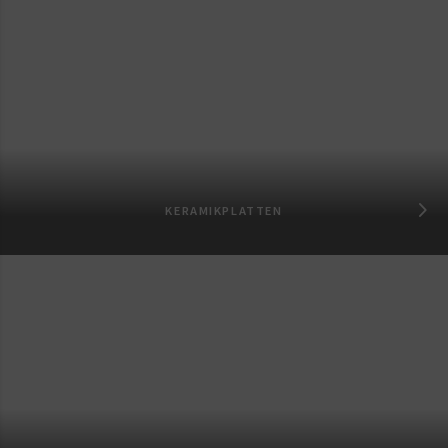
KERAMIKPLATTEN