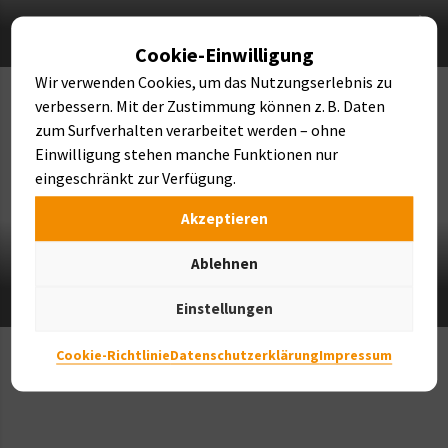
NATURSTEINE
Cookie-Einwilligung
Wir verwenden Cookies, um das Nutzungserlebnis zu
verbessern. Mit der Zustimmung können z. B. Daten
zum Surfverhalten verarbeitet werden – ohne
Einwilligung stehen manche Funktionen nur
eingeschränkt zur Verfügung.
Akzeptieren
Ablehnen
FINDLINGE & BRUNNEN
Einstellungen
Cookie-Richtlinie
Datenschutzerklärung
Impressum