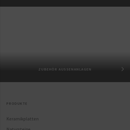
ZUBEHÖR AUSSENANLAGEN
PRODUKTE
Keramikplatten
Natursteine