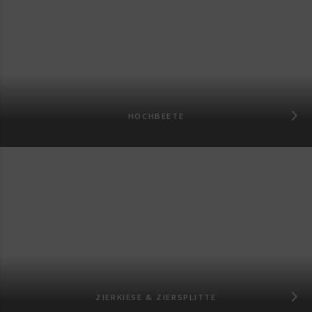
HOCHBEETE
ZIERKIESE & ZIERSPLITTE